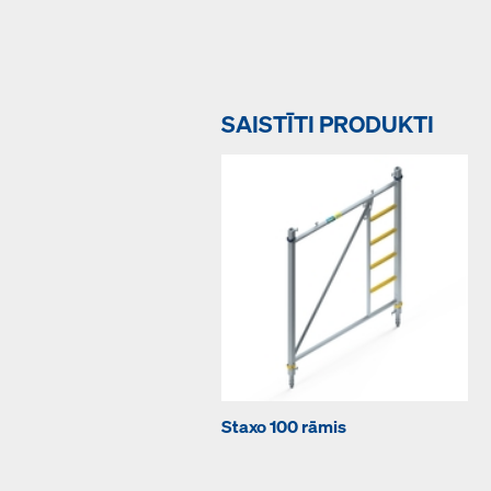
SAISTĪTI PRODUKTI
Staxo 100 rāmis