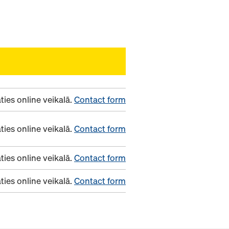
ies online veikalā.
Contact form
ies online veikalā.
Contact form
ies online veikalā.
Contact form
ies online veikalā.
Contact form