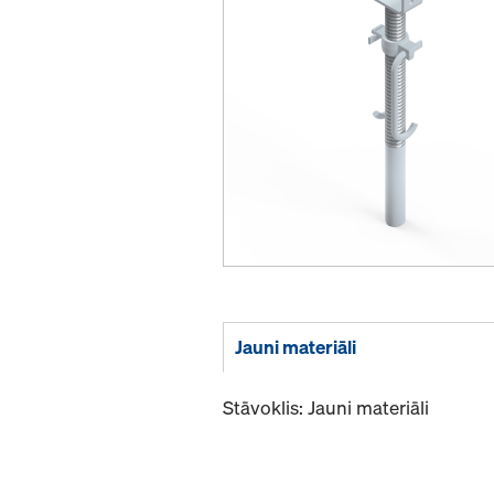
Jauni materiāli
Stāvoklis: Jauni materiāli