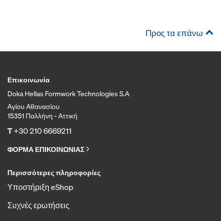
Προς τα επάνω
Επικοινωνία
Doka Hellas Formwork Technologies S.A
Αγίου Αθανασίου
15351 Παλλήνη - Αττική
T
+30 210 6669211
ΦΟΡΜΑ ΕΠΙΚΟΙΝΩΝΙΑΣ
Περισσότερες πληροφορίες
Υποστήριξη eShop
Συχνές ερωτήσεις