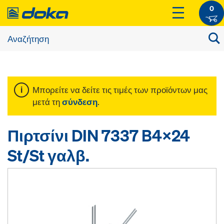
0
Μπορείτε να δείτε τις τιμές των προϊόντων μας
μετά τη
σύνδεση
.
Πιρτσίνι DIN 7337 B4x24
St/St γαλβ.