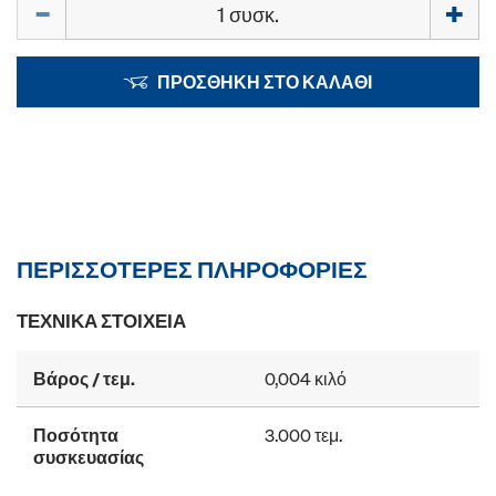
Ποσότητα
ΠΡΟΣΘΉΚΗ ΣΤΟ ΚΑΛΆΘΙ
ΠΕΡΙΣΣΌΤΕΡΕΣ ΠΛΗΡΟΦΟΡΊΕΣ
ΤΕΧΝΙΚΆ ΣΤΟΙΧΕΊΑ
Βάρος / τεμ.
0,004 κιλό
Ποσότητα
3.000 τεμ.
συσκευασίας