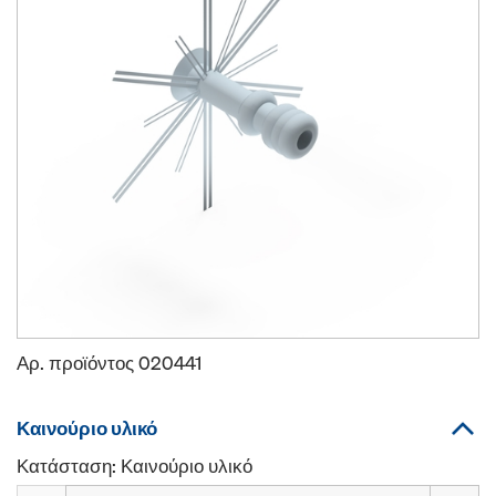
Αρ. προϊόντος
020441
Καινούριο υλικό
Κατάσταση: Καινούριο υλικό