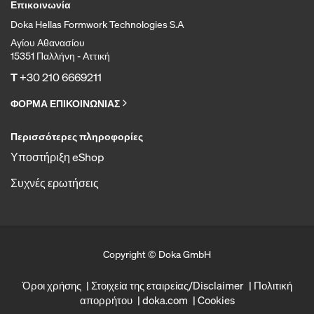
Επικοινωνία
Doka Hellas Formwork Technologies S.A
Αγίου Αθανασίου
15351 Παλλήνη - Αττική
T
+30 210 6669211
ΦΟΡΜΑ ΕΠΙΚΟΙΝΩΝΙΑΣ
Περισσότερες πληροφορίες
Υποστήριξη eShop
Συχνές ερωτήσεις
Copyright © Doka GmbH
Όροι χρήσης
Στοιχεία της εταιρείας/Disclaimer
Πολιτική
απορρήτου
doka.com
Cookies