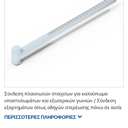
Σύνδεση πλαισιωτών στοιχείων για καλούπωμα
υποστυλωμάτων και εξωτερικών γωνιών / Σύνδεση
εξαρτημάτων όπως οδηγών στερέωσης πάνω σε αυτά.
ΠΕΡΙΣΣΌΤΕΡΕΣ ΠΛΗΡΟΦΟΡΊΕΣ