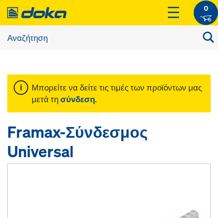
0
Μπορείτε να δείτε τις τιμές των προϊόντων μας
μετά τη
σύνδεση
.
Framax-Σύνδεσμος
Universal