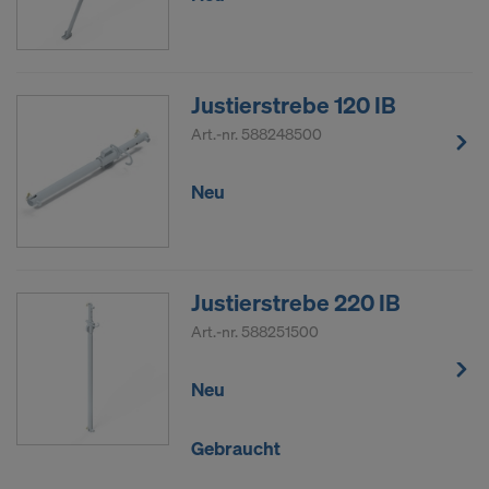
Justierstrebe 120 IB
Art.-nr.
588248500
Neu
Justierstrebe 220 IB
Art.-nr.
588251500
Neu
Gebraucht