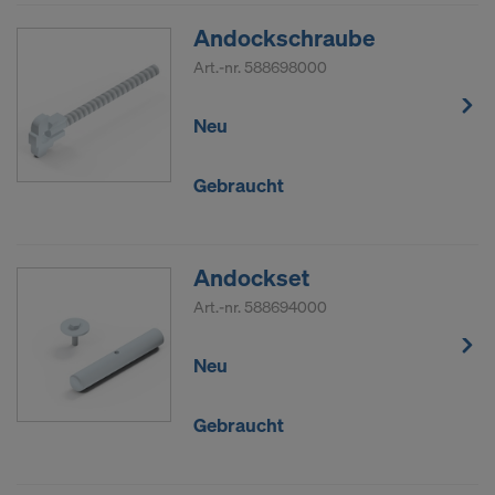
Andockschraube
Art.-nr.
588698000
Neu
Gebraucht
Andockset
Art.-nr.
588694000
Neu
Gebraucht