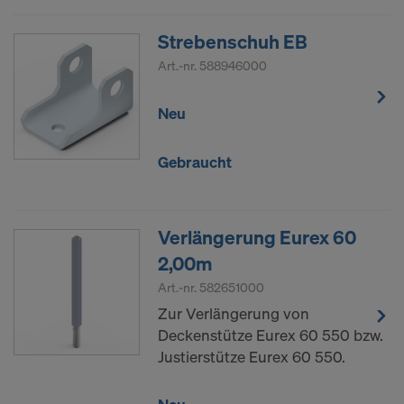
Strebenschuh EB
Art.-nr.
588946000
Neu
Gebraucht
Verlängerung Eurex 60
2,00m
Art.-nr.
582651000
Zur Verlängerung von
Deckenstütze Eurex 60 550 bzw.
Justierstütze Eurex 60 550.