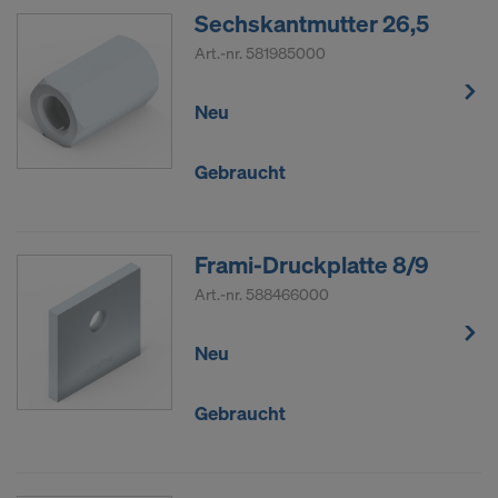
Sechskantmutter 26,5
Art.-nr.
581985000
Neu
Gebraucht
Frami-Druckplatte 8/9
Art.-nr.
588466000
Neu
Gebraucht