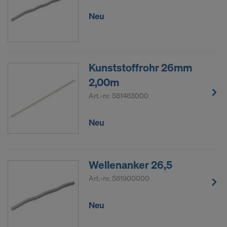
Neu
Kunststoffrohr 26mm
2,00m
Art.-nr.
581463000
Neu
Wellenanker 26,5
Art.-nr.
581900000
Neu