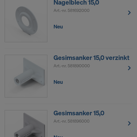
Nagelblech 15,0
Art.-nr.
581692000
Neu
Gesimsanker 15,0 verzinkt
Art.-nr.
581890000
Neu
Gesimsanker 15,0
Art.-nr.
581896000