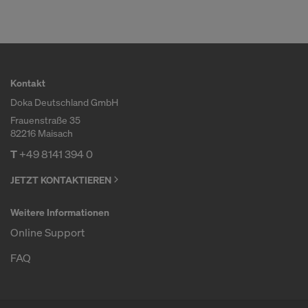
Kontakt
Doka Deutschland GmbH
Frauenstraße 35
82216 Maisach
T
+49 8141 394 0
JETZT KONTAKTIEREN
Weitere Informationen
Online Support
FAQ