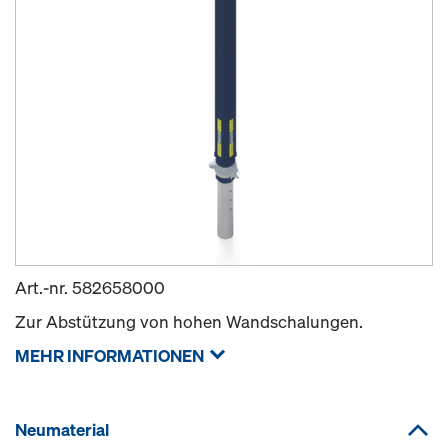
Art.-nr.
582658000
Zur Abstützung von hohen Wandschalungen.
MEHR INFORMATIONEN
Neumaterial