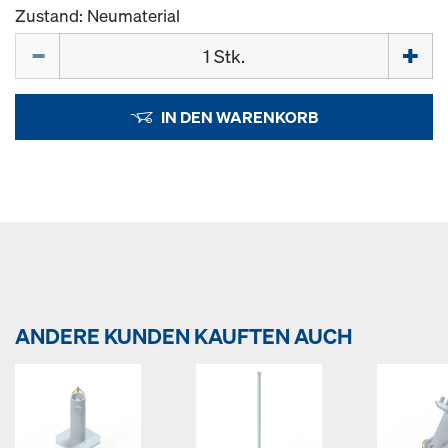
Zustand: Neumaterial
Menge
IN DEN WARENKORB
ANDERE KUNDEN KAUFTEN AUCH