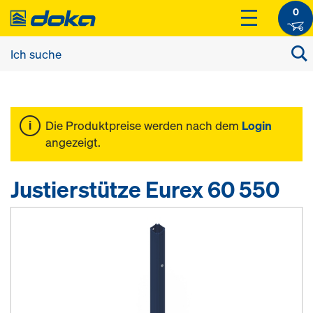
0
Die Produktpreise werden nach dem
Login
angezeigt.
Justierstütze Eurex 60 550