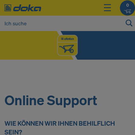
0
Online Support
WIE KÖNNEN WIR IHNEN BEHILFLICH
SEIN?