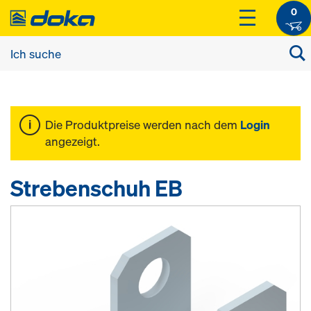
0
Die Produktpreise werden nach dem
Login
angezeigt.
Strebenschuh EB