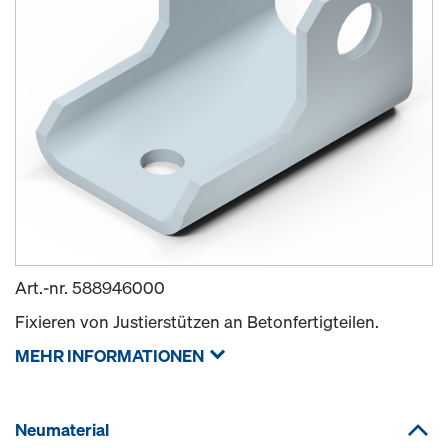
Art.-nr.
588946000
Fixieren von Justierstützen an Betonfertigteilen.
MEHR INFORMATIONEN
Neumaterial