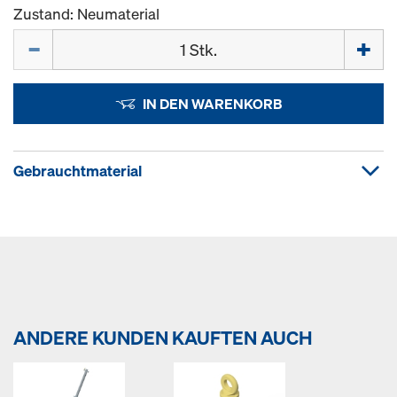
Zustand: Neumaterial
Menge
IN DEN WARENKORB
Gebrauchtmaterial
ANDERE KUNDEN KAUFTEN AUCH