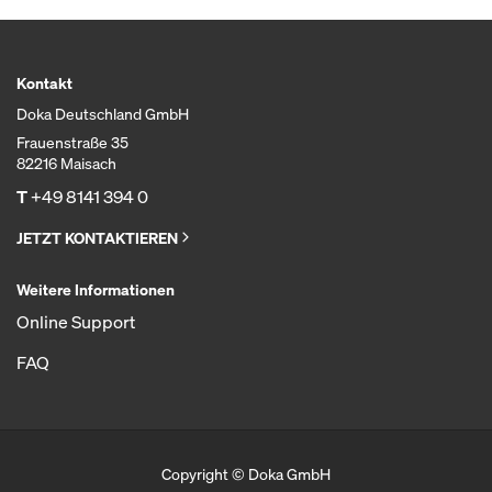
Kontakt
Doka Deutschland GmbH
Frauenstraße 35
82216 Maisach
T
+49 8141 394 0
JETZT KONTAKTIEREN
Weitere Informationen
Online Support
FAQ
Copyright © Doka GmbH