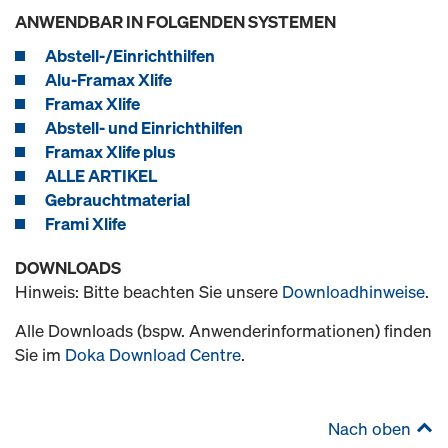
ANWENDBAR IN FOLGENDEN SYSTEMEN
Abstell-/Einrichthilfen
Alu-Framax Xlife
Framax Xlife
Abstell- und Einrichthilfen
Framax Xlife plus
ALLE ARTIKEL
Gebrauchtmaterial
Frami Xlife
DOWNLOADS
Hinweis: Bitte beachten Sie unsere
Downloadhinweise
.
Alle Downloads (bspw. Anwenderinformationen) finden
Sie im
Doka Download Centre
.
Nach oben