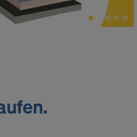
aufen.