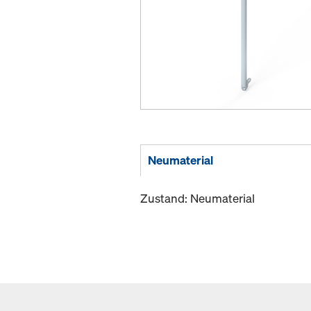
Neumaterial
Zustand: Neumaterial