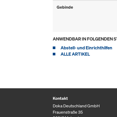
Gebinde
ANWENDBAR IN FOLGENDEN 
Abstell- und Einrichthilfen
ALLE ARTIKEL
Kontakt
Doka Deutschland GmbH
Frauenstraße 35