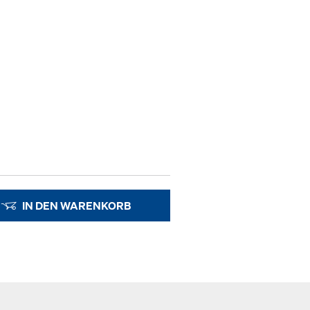
IN DEN WARENKORB