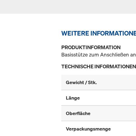
WEITERE INFORMATION
PRODUKTINFORMATION
Basisstütze zum Anschließen an
TECHNISCHE INFORMATIONEN
Gewicht / Stk.
Länge
Oberfläche
Verpackungsmenge