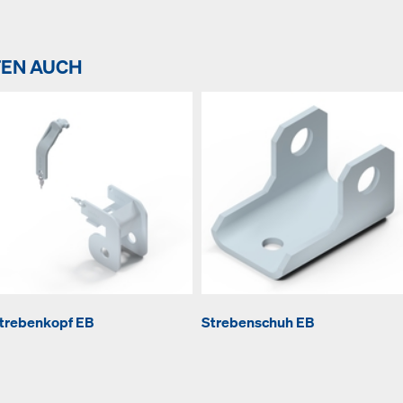
TEN AUCH
trebenkopf EB
Strebenschuh EB