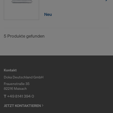
Neu
5 Produkte gefunden
Kontakt
Doka Deutschland GmbH
Frauenstraße 35
82216 Maisach
T
+49 8141 394 0
JETZT KONTAKTIEREN