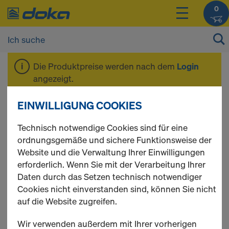
0
Die Produktpreise werden nach dem
Login
angezeigt.
EINWILLIGUNG COOKIES
Zubehör
Technisch notwendige Cookies sind für eine
ordnungsgemäße und sichere Funktionsweise der
Website und die Verwaltung Ihrer Einwilligungen
erforderlich. Wenn Sie mit der Verarbeitung Ihrer
Daten durch das Setzen technisch notwendiger
Cookies nicht einverstanden sind, können Sie nicht
auf die Website zugreifen.
Wir verwenden außerdem mit Ihrer vorherigen