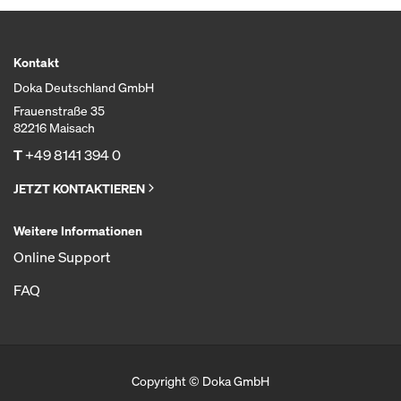
Kontakt
Doka Deutschland GmbH
Frauenstraße 35
82216 Maisach
T
+49 8141 394 0
JETZT KONTAKTIEREN
Weitere Informationen
Online Support
FAQ
Copyright © Doka GmbH