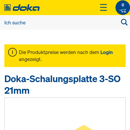
0
Die Produktpreise werden nach dem
Login
angezeigt.
Doka-Schalungsplatte 3-SO
21mm