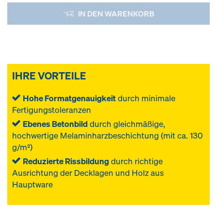
IN DEN WARENKORB
IHRE VORTEILE
Hohe Formatgenauigkeit
durch minimale
Fertigungstoleranzen
Ebenes Betonbild
durch gleichmäßige,
hochwertige Melaminharzbeschichtung (mit ca. 130
g/m²)
Reduzierte Rissbildung
durch richtige
Ausrichtung der Decklagen und Holz aus
Hauptware