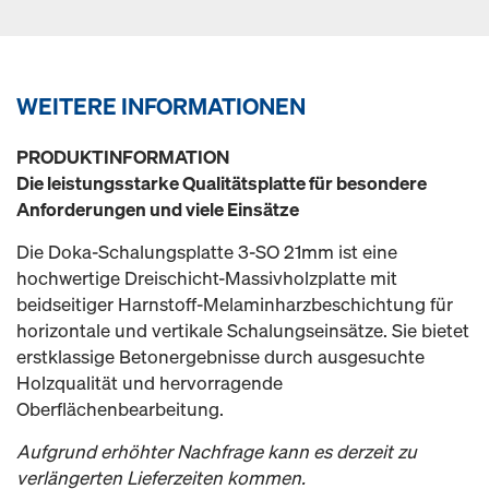
WEITERE INFORMATIONEN
PRODUKTINFORMATION
Die leistungsstarke Qualitätsplatte für besondere
Anforderungen und viele Einsätze
Die Doka-Schalungsplatte 3-SO 21mm ist eine
hochwertige Dreischicht-Massivholzplatte mit
beidseitiger Harnstoff-Melaminharzbeschichtung für
horizontale und vertikale Schalungseinsätze. Sie bietet
erstklassige Betonergebnisse durch ausgesuchte
Holzqualität und hervorragende
Oberflächenbearbeitung.
Aufgrund erhöhter Nachfrage kann es derzeit zu
verlängerten Lieferzeiten kommen.