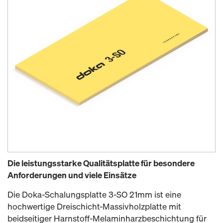
Die leistungsstarke Qualitätsplatte für besondere
Anforderungen und viele Einsätze
Die Doka-Schalungsplatte 3-SO 21mm ist eine
hochwertige Dreischicht-Massivholzplatte mit
beidseitiger Harnstoff-Melaminharzbeschichtung für