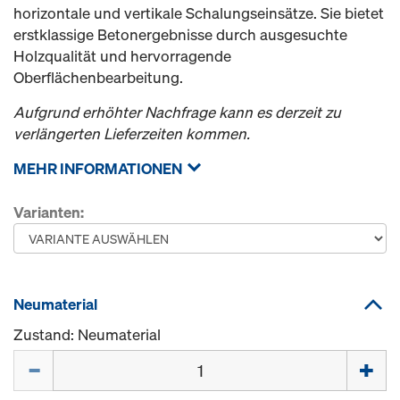
horizontale und vertikale Schalungseinsätze. Sie bietet
erstklassige Betonergebnisse durch ausgesuchte
Holzqualität und hervorragende
Oberflächenbearbeitung.
Aufgrund erhöhter Nachfrage kann es derzeit zu
verlängerten Lieferzeiten kommen.
MEHR INFORMATIONEN
Varianten:
Neumaterial
Zustand: Neumaterial
Menge