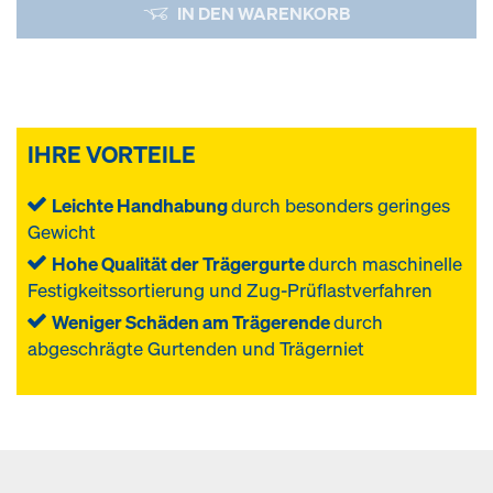
IN DEN WARENKORB
IHRE VORTEILE
Leichte Handhabung
durch besonders geringes
Gewicht
Hohe Qualität der Trägergurte
durch maschinelle
Festigkeitssortierung und Zug-Prüflastverfahren
Weniger Schäden am Trägerende
durch
abgeschrägte Gurtenden und Trägerniet