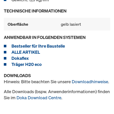
TECHNISCHE INFORMATIONEN
Oberfläche
gelb lasiert
ANWENDBAR IN FOLGENDEN SYSTEMEN
Bestseller für Ihre Baustelle
ALLE ARTIKEL
Dokaflex
Träger H20 eco
DOWNLOADS
Hinweis: Bitte beachten Sie unsere
Downloadhinweise
.
Alle Downloads (bspw. Anwenderinformationen) finden
Sie im
Doka Download Centre
.