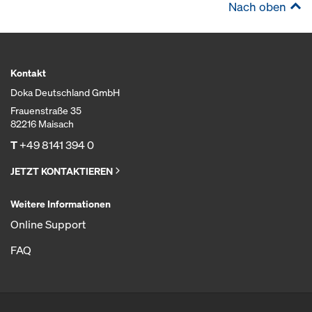
Nach oben
Kontakt
Doka Deutschland GmbH
Frauenstraße 35
82216 Maisach
T
+49 8141 394 0
JETZT KONTAKTIEREN
Weitere Informationen
Online Support
FAQ