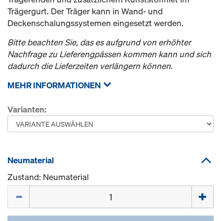
Trägergurt. Der Träger kann in Wand- und
Deckenschalungssystemen eingesetzt werden.
Bitte beachten Sie, das es aufgrund von erhöhter
Nachfrage zu Lieferengpässen kommen kann und sich
dadurch die Lieferzeiten verlängern können.
MEHR INFORMATIONEN
Varianten:
Neumaterial
Zustand: Neumaterial
Menge