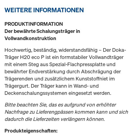
WEITERE INFORMATIONEN
PRODUKTINFORMATION
Der bewährte Schalungsträger in
Vollwandkonstruktion
Hochwertig, beständig, widerstandsfähig – Der Doka-
Träger H20 eco P ist ein formstabiler Vollwandträger
mit einem Steg aus Spezial-Flachpressplatte und
bewährter Endverstärkung durch Abschrägung der
Trägerenden und zusätzlichem Kunststoffniet im
Trägergurt. Der Träger kann in Wand- und
Deckenschalungssystemen eingesetzt werden.
Bitte beachten Sie, das es aufgrund von erhöhter
Nachfrage zu Lieferengpässen kommen kann und sich
dadurch die Lieferzeiten verlängern können.
Produkteigenschaften: