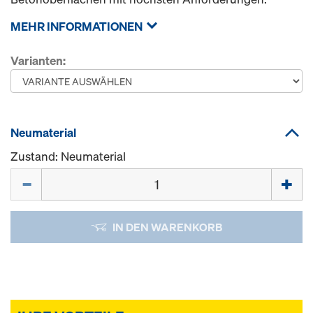
MEHR INFORMATIONEN
Varianten:
Neumaterial
Zustand: Neumaterial
Menge
IN DEN WARENKORB