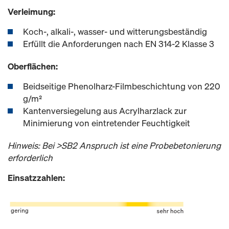
Verleimung:
Koch-, alkali-, wasser- und witterungsbeständig
Erfüllt die Anforderungen nach EN 314-2 Klasse 3
Oberflächen:
Beidseitige Phenolharz-Filmbeschichtung von 220
g/m²
Kantenversiegelung aus Acrylharzlack zur
Minimierung von eintretender Feuchtigkeit
Hinweis: Bei >SB2 Anspruch ist eine Probebetonierung
erforderlich
Einsatzzahlen: