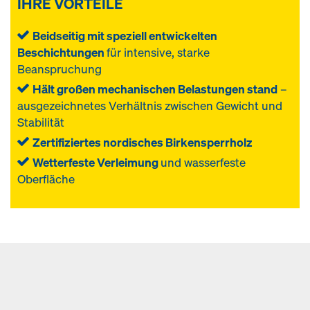
IHRE VORTEILE
Beidseitig mit speziell entwickelten
Beschichtungen
für intensive, starke
Beanspruchung
Hält großen mechanischen Belastungen stand
–
ausgezeichnetes Verhältnis zwischen Gewicht und
Stabilität
Zertifiziertes nordisches Birkensperrholz
Wetterfeste Verleimung
und wasserfeste
Oberfläche