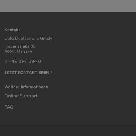
Kontakt
Doka Deutschland GmbH
Frauenstraße 35
82216 Maisach
T
+49 8141 394 0
JETZT KONTAKTIEREN
Weitere Informationen
Online Support
FAQ