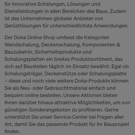
für innovative Schalungen, Lösungen und
Dienstleistungen in allen Bereichen des Baus. Zudem
ist das Unternehmen globaler Anbieter von
Gerüstlösungen für unterschiedlichste Anwendungen.
Der Doka Online Shop umfasst die Kategorien
Wandschalung, Deckenschalung, Komponenten &
Bauzubehör, Sicherheitsprodukte und
Schalungsplatten ein breites Produktsortiment, das
sich auf Baustellen täglich im Einsatz bewährt. Egal ob
Schalungsträger, Deckenstütze oder Schalungsplatte
– diese und noch viele weitere Doka-Produkte können
Sie als Neu- oder Gebrauchtmaterial einfach und
bequem online bestellen. Unsere Aktionen bieten
Ihnen darüber hinaus attraktive Möglichkeiten, um von
günstigen Sonderangeboten zu profitieren. Gerne
unterstützt Sie unser Service-Center bei Fragen aller
Art, damit Sie das passende Produkt für Ihr Bauprojekt
finden.