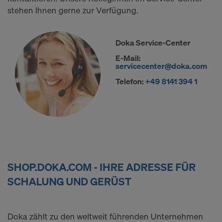
stehen Ihnen gerne zur Verfügung.
Doka Service-Center
E-Mail:
servicecenter@doka.com
Telefon:
+49 8141 394 1
SHOP.DOKA.COM - IHRE ADRESSE FÜR
SCHALUNG UND GERÜST
Doka zählt zu den weltweit führenden Unternehmen