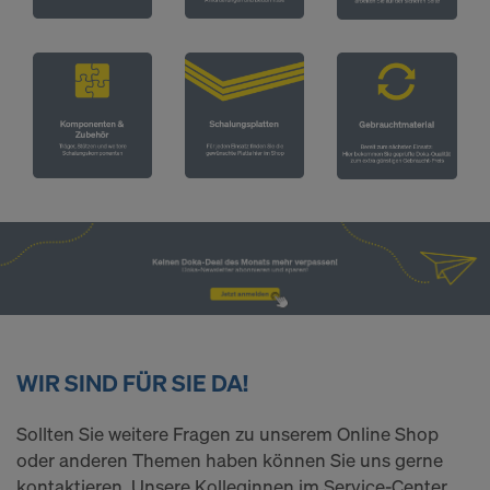
WIR SIND FÜR SIE DA!
Sollten Sie weitere Fragen zu unserem Online Shop
oder anderen Themen haben können Sie uns gerne
kontaktieren. Unsere Kolleginnen im Service-Center