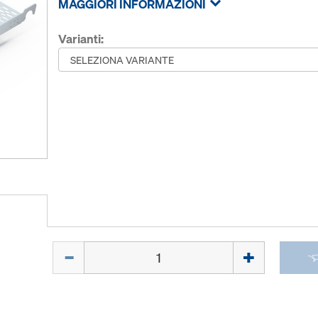
MAGGIORI INFORMAZIONI
Varianti:
Quantità