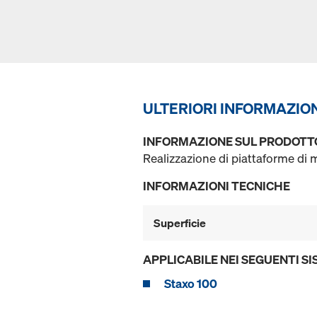
ULTERIORI INFORMAZIO
INFORMAZIONE SUL PRODOTT
Realizzazione di piattaforme di
INFORMAZIONI TECNICHE
Superficie
APPLICABILE NEI SEGUENTI SI
Staxo 100