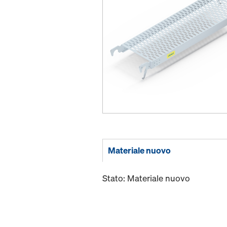
Materiale nuovo
Stato: Materiale nuovo