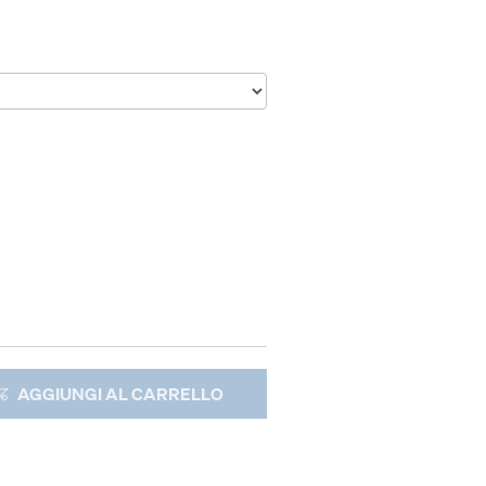
AGGIUNGI AL CARRELLO