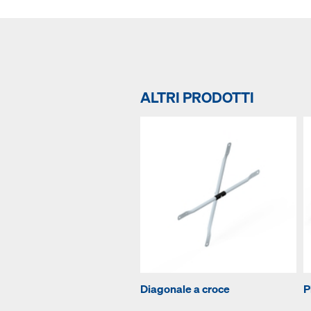
ALTRI PRODOTTI
Diagonale a croce
P