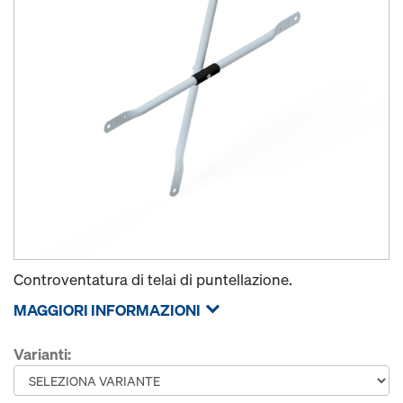
Controventatura di telai di puntellazione.
MAGGIORI INFORMAZIONI
Varianti: