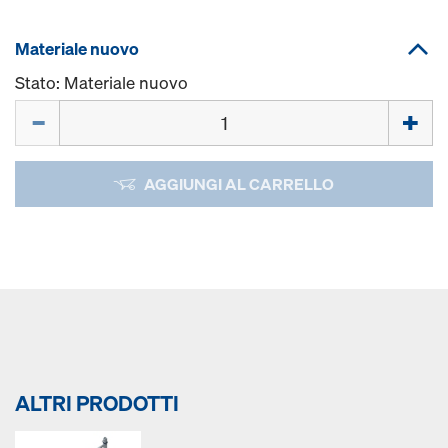
Materiale nuovo
Stato: Materiale nuovo
Quantità
AGGIUNGI AL CARRELLO
ALTRI PRODOTTI