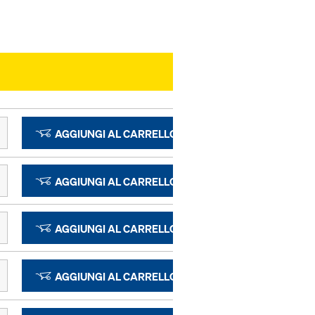
AGGIUNGI AL CARRELLO
AGGIUNGI AL CARRELLO
AGGIUNGI AL CARRELLO
AGGIUNGI AL CARRELLO