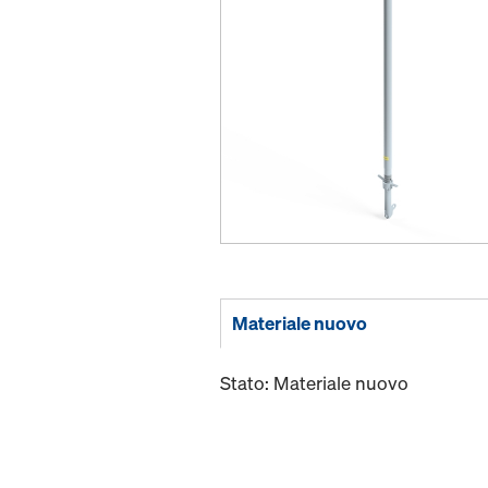
Materiale nuovo
Stato: Materiale nuovo