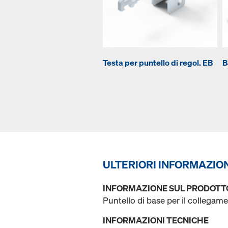
Testa per puntello di regol. EB
B
ULTERIORI INFORMAZIO
INFORMAZIONE SUL PRODOTT
Puntello di base per il collegamen
INFORMAZIONI TECNICHE