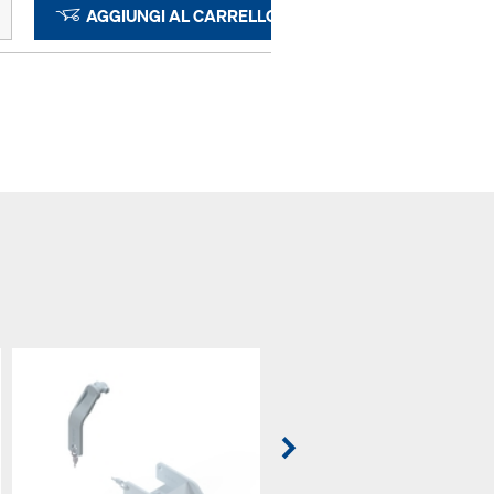
AGGIUNGI AL CARRELLO