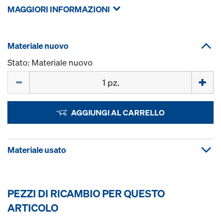
MAGGIORI INFORMAZIONI
Materiale nuovo
Stato: Materiale nuovo
Quantità
AGGIUNGI AL CARRELLO
Materiale usato
PEZZI DI RICAMBIO PER QUESTO
ARTICOLO