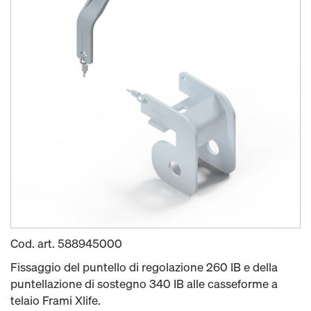
Cod. art.
588945000
Fissaggio del puntello di regolazione 260 IB e della
puntellazione di sostegno 340 IB alle casseforme a
telaio Frami Xlife.