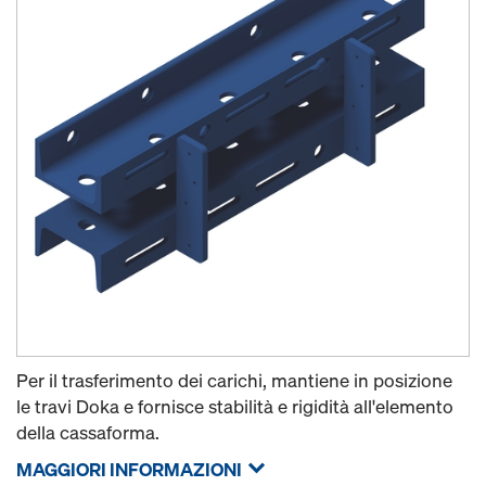
Per il trasferimento dei carichi, mantiene in posizione
le travi Doka e fornisce stabilità e rigidità all'elemento
della cassaforma.
MAGGIORI INFORMAZIONI