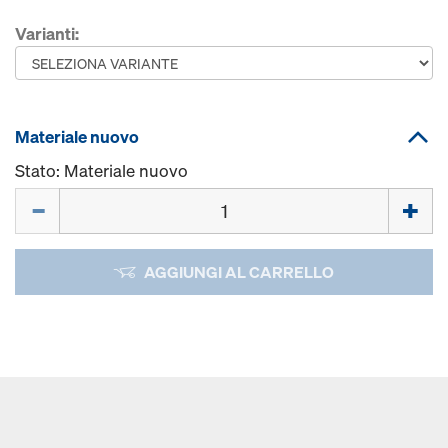
Varianti:
Materiale nuovo
Stato: Materiale nuovo
Quantità
AGGIUNGI AL CARRELLO