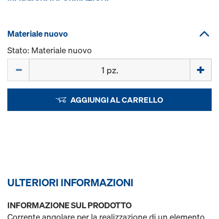
Materiale nuovo
Stato: Materiale nuovo
Quantità
AGGIUNGI AL CARRELLO
ULTERIORI INFORMAZIONI
INFORMAZIONE SUL PRODOTTO
Corrente angolare per la realizzazione di un elemento