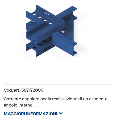
Cod. art.
587172000
Corrente angolare per la realizzazione di un elemento
angolo interno.
MAGGIORI INFORMAZIONI