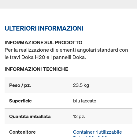
ULTERIORI INFORMAZIONI
INFORMAZIONE SUL PRODOTTO
Per la realizzazione di elementi angolari standard con
le travi Doka H20 e i pannelli Doka.
INFORMAZIONI TECNICHE
Peso / pz.
23.5 kg
Superficie
blu laccato
Quantità imballata
12 pz.
Contenitore
Container riutilizzabile