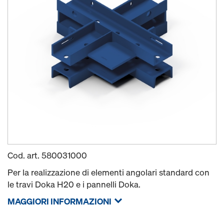
Cod. art.
580031000
Per la realizzazione di elementi angolari standard con
le travi Doka H20 e i pannelli Doka.
MAGGIORI INFORMAZIONI