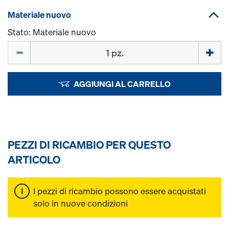
Materiale nuovo
Stato: Materiale nuovo
Quantità
AGGIUNGI AL CARRELLO
PEZZI DI RICAMBIO PER QUESTO
ARTICOLO
I pezzi di ricambio possono essere acquistati
solo in nuove condizioni