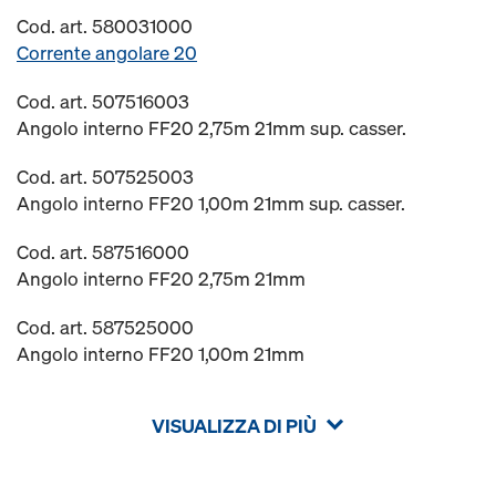
Cod. art. 580031000
Corrente angolare 20
Cod. art. 507516003
Angolo interno FF20 2,75m 21mm sup. casser.
Cod. art. 507525003
Angolo interno FF20 1,00m 21mm sup. casser.
Cod. art. 587516000
Angolo interno FF20 2,75m 21mm
Cod. art. 587525000
Angolo interno FF20 1,00m 21mm
VISUALIZZA DI PIÙ