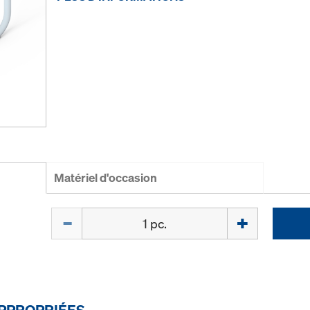
Matériel d'occasion
Quantité
PPROPRIÉES