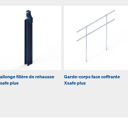
allonge filière de rehausse
Garde-corps face coffrante
safe plus
Xsafe plus