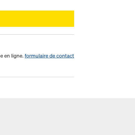
e en ligne.
formulaire de contact