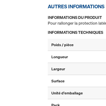
AUTRES INFORMATIONS
INFORMATIONS DU PRODUIT
Pour rallonger la protection laté
INFORMATIONS TECHNIQUES
Poids / pièce
Longueur
Largeur
Surface
Unité d'emballage
Pack