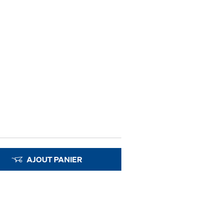
AJOUT PANIER