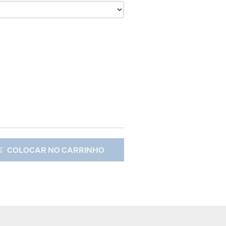
COLOCAR NO CARRINHO