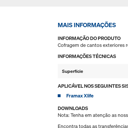
MAIS INFORMAÇÕES
INFORMAÇÃO DO PRODUTO
Cofragem de cantos exteriores r
INFORMAÇÕES TÉCNICAS
Superfície
APLICÁVEL NOS SEGUINTES S
Framax Xlife
DOWNLOADS
Nota: Tenha em atenção as nos
Encontra todas as transferência