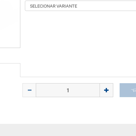
Quantidade