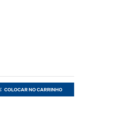
COLOCAR NO CARRINHO