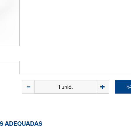
Quantidade
ES ADEQUADAS