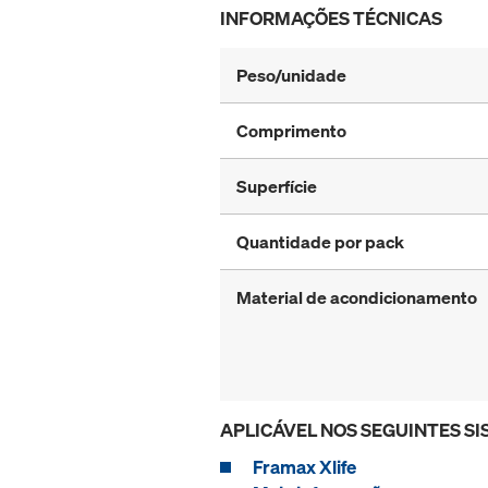
INFORMAÇÕES TÉCNICAS
Peso/unidade
Comprimento
Superfície
Quantidade por pack
Material de acondicionamento
APLICÁVEL NOS SEGUINTES S
Framax Xlife