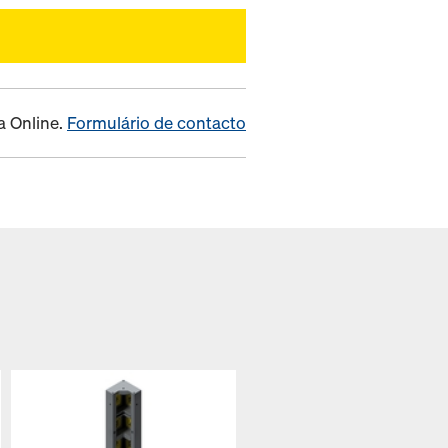
a Online.
Formulário de contacto