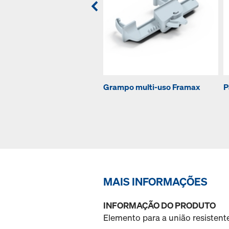
Grampo multi-uso Framax
P
MAIS INFORMAÇÕES
INFORMAÇÃO DO PRODUTO
Elemento para a união resistent