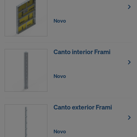
Novo
Canto interior Frami
Novo
Canto exterior Frami
Novo