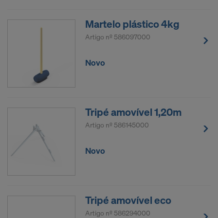
Martelo plástico 4kg
Artigo nº
586097000
Novo
Tripé amovível 1,20m
Artigo nº
586145000
Novo
Tripé amovível eco
Artigo nº
586294000