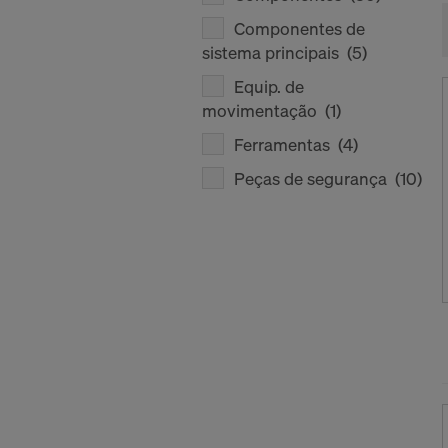
Componentes de
sistema principais
(5)
Equip. de
movimentação
(1)
Ferramentas
(4)
Peças de segurança
(10)