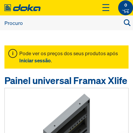
0
Pode ver os preços dos seus produtos após
Iniciar sessão
.
Painel universal Framax Xlife