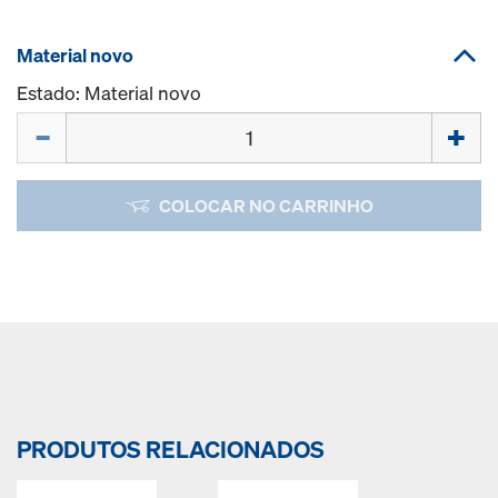
Material novo
Estado: Material novo
Quantidade
COLOCAR NO CARRINHO
PRODUTOS RELACIONADOS