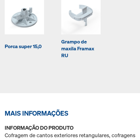
Grampo de
Porca super 15,0
maxila Framax
RU
MAIS INFORMAÇÕES
INFORMAÇÃO DO PRODUTO
Cofragem de cantos exteriores retangulares, cofragens