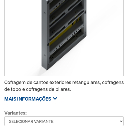
Cofragem de cantos exteriores retangulares, cofragens
de topo e cofragens de pilares.
MAIS INFORMAÇÕES
Variantes: