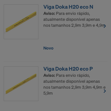
Viga Doka H20 eco N
Aviso:
Para envio rápido,
atualmente disponível apenas
nos tamanhos 2,9m 3,9m e 4,9m
Novo
Viga Doka H20 eco P
Aviso:
Para envio rápido,
atualmente disponível apenas
nos tamanhos 2,9m 3,9m 4,9m e
5,9m