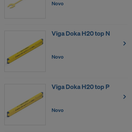
Novo
Viga Doka H20 top N
Novo
Viga Doka H20 top P
Novo