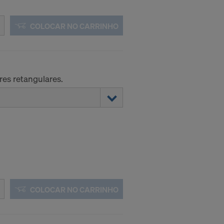
COLOCAR NO CARRINHO
res retangulares.
COLOCAR NO CARRINHO