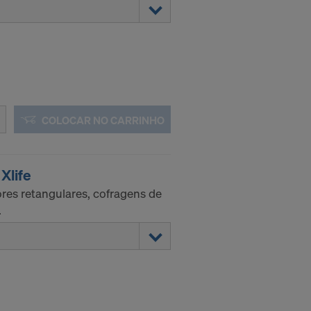
COLOCAR NO CARRINHO
Xlife
res retangulares, cofragens de
.