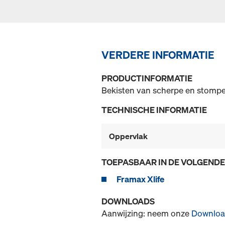
VERDERE INFORMATIE
PRODUCTINFORMATIE
Bekisten van scherpe en stomp
TECHNISCHE INFORMATIE
Oppervlak
TOEPASBAAR IN DE VOLGEND
Framax Xlife
DOWNLOADS
Aanwijzing: neem onze
Downloa