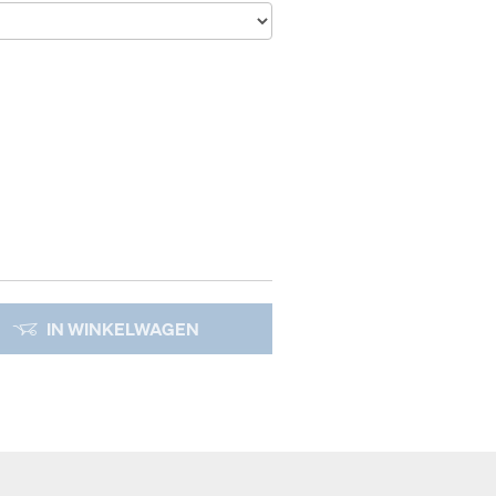
IN WINKELWAGEN