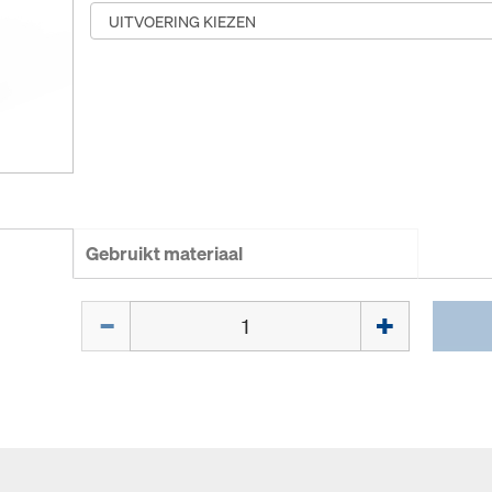
Gebruikt materiaal
Hoeveelh.