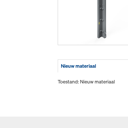
Nieuw materiaal
Toestand: Nieuw materiaal