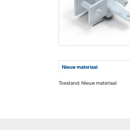
Nieuw materiaal
Toestand: Nieuw materiaal