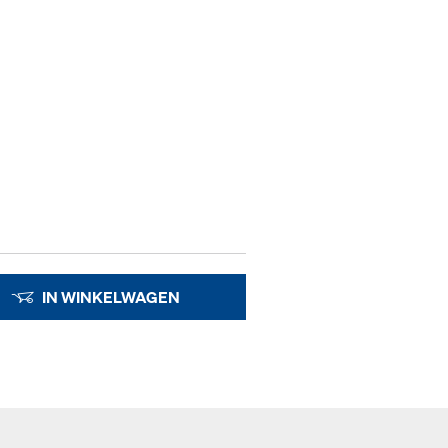
IN WINKELWAGEN