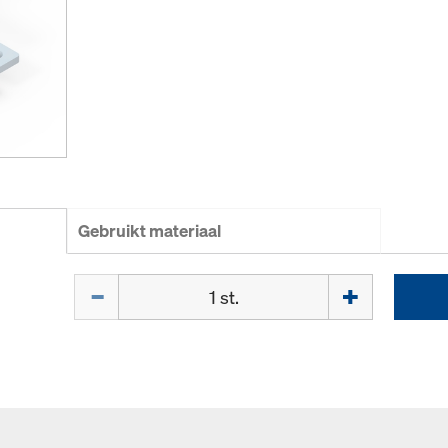
Gebruikt materiaal
Hoeveelh.