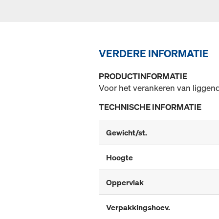
VERDERE INFORMATIE
PRODUCTINFORMATIE
Voor het verankeren van liggend
TECHNISCHE INFORMATIE
Gewicht/st.
Hoogte
Oppervlak
Verpakkingshoev.