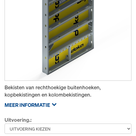
Bekisten van rechthoekige buitenhoeken,
kopbekistingen en kolombekistingen.
MEER INFORMATIE
Uitvoering.: