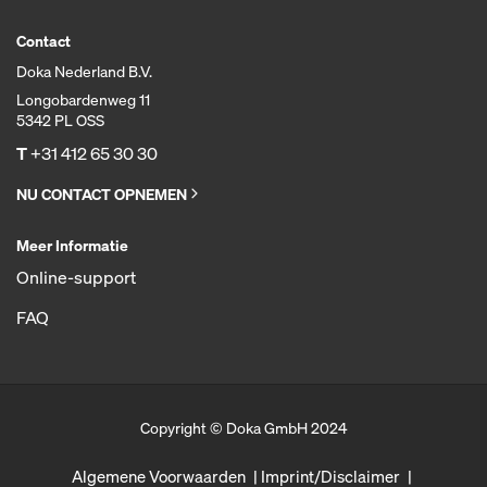
Contact
Doka Nederland B.V.
Longobardenweg 11
5342 PL OSS
T
+31 412 65 30 30
NU CONTACT OPNEMEN
Meer Informatie
Online-support
FAQ
Copyright © Doka GmbH 2024
Algemene Voorwaarden
Imprint/Disclaimer