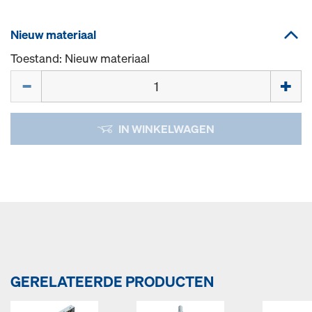
Nieuw materiaal
Toestand: Nieuw materiaal
Hoeveelh.
IN WINKELWAGEN
GERELATEERDE PRODUCTEN