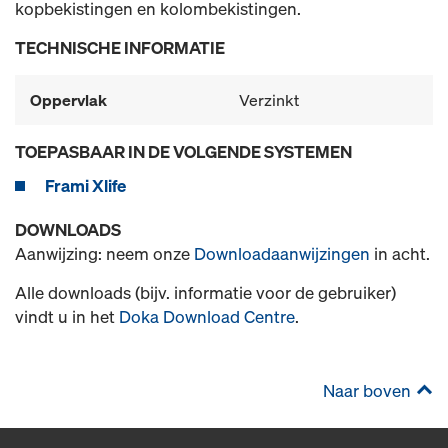
kopbekistingen en kolombekistingen.
TECHNISCHE INFORMATIE
Oppervlak
Verzinkt
TOEPASBAAR IN DE VOLGENDE SYSTEMEN
Frami Xlife
DOWNLOADS
Aanwijzing: neem onze
Downloadaanwijzingen
in acht.
Alle downloads (bijv. informatie voor de gebruiker)
vindt u in het
Doka Download Centre
.
Naar boven