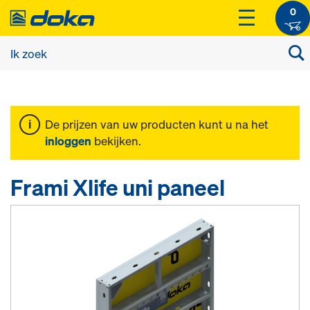
0
De prijzen van uw producten kunt u na het
inloggen
bekijken.
Frami Xlife uni paneel