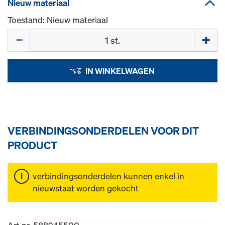
Nieuw materiaal
Toestand: Nieuw materiaal
Hoeveelh.
IN WINKELWAGEN
VERBINDINGSONDERDELEN VOOR DIT
PRODUCT
verbindingsonderdelen kunnen enkel in
nieuwstaat worden gekocht