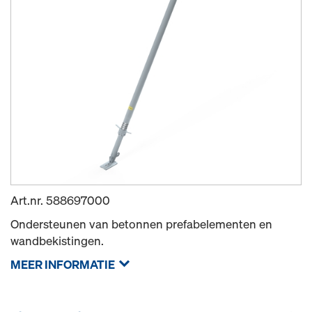
Art.nr.
588697000
Ondersteunen van betonnen prefabelementen en
wandbekistingen.
MEER INFORMATIE