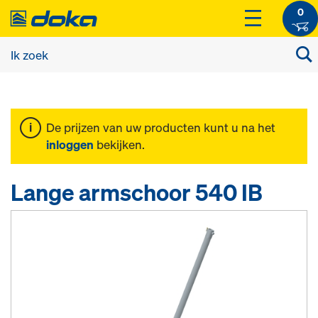
0
De prijzen van uw producten kunt u na het
inloggen
bekijken.
Lange armschoor 540 IB