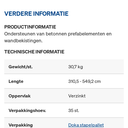
VERDERE INFORMATIE
PRODUCTINFORMATIE
Ondersteunen van betonnen prefabelementen en
wandbekistingen.
TECHNISCHE INFORMATIE
Gewicht/st.
30,7 kg
Lengte
310,5 - 549,2 cm
Oppervlak
Verzinkt
Verpakkingshoev.
35 st.
Verpakking
Doka stapelpallet