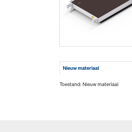
Nieuw materiaal
Toestand: Nieuw materiaal