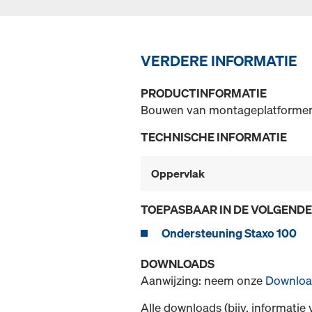
VERDERE INFORMATIE
PRODUCTINFORMATIE
Bouwen van montageplatformen
TECHNISCHE INFORMATIE
Oppervlak
TOEPASBAAR IN DE VOLGEND
Ondersteuning Staxo 100
DOWNLOADS
Aanwijzing: neem onze
Downloa
Alle downloads (bijv. informatie 