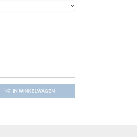
IN WINKELWAGEN