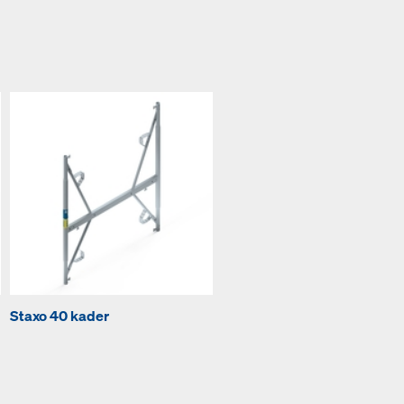
Staxo 40 kader