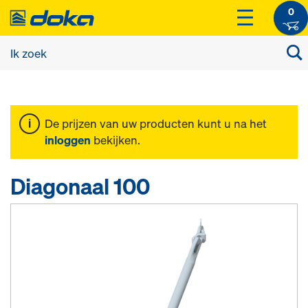
0
De prijzen van uw producten kunt u na het
inloggen
bekijken.
Diagonaal 100