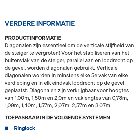
VERDERE INFORMATIE
PRODUCTINFORMATIE
Diagonalen zijn essentieel om de verticale stijfheid van
de steiger te vergroten! Voor het stabiliseren van het
buitenvlak van de steiger, parallel aan en loodrecht op
de gevel, worden diagonalen gebruikt. Verticale
diagonalen worden in minstens elke 5e vak van elke
verdieping en in elk eindvak loodrecht op de gevel
geplaatst. Diagonalen zijn verkrijgbaar voor hoogtes
van 1,00m, 1,50m en 2,0m en vaklengtes van 0,73m,
1,09m, 1,40m, 1,57m, 2,07m, 2,57m en 3,07m.
TOEPASBAAR IN DE VOLGENDE SYSTEMEN
Ringlock