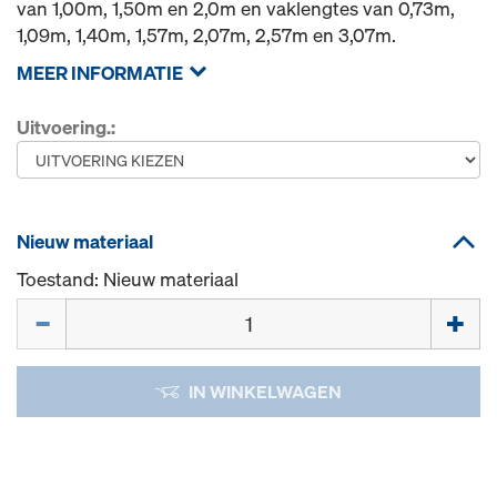
van 1,00m, 1,50m en 2,0m en vaklengtes van 0,73m,
1,09m, 1,40m, 1,57m, 2,07m, 2,57m en 3,07m.
MEER INFORMATIE
Uitvoering.:
Nieuw materiaal
Toestand: Nieuw materiaal
Hoeveelh.
IN WINKELWAGEN