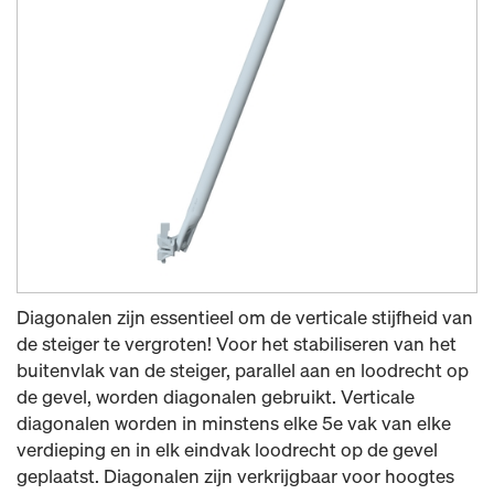
Diagonalen zijn essentieel om de verticale stijfheid van
de steiger te vergroten! Voor het stabiliseren van het
buitenvlak van de steiger, parallel aan en loodrecht op
de gevel, worden diagonalen gebruikt. Verticale
diagonalen worden in minstens elke 5e vak van elke
verdieping en in elk eindvak loodrecht op de gevel
geplaatst. Diagonalen zijn verkrijgbaar voor hoogtes