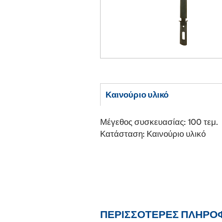
Καινούριο υλικό
Μέγεθος συσκευασίας: 100 τεμ.
Κατάσταση: Καινούριο υλικό
ΠΕΡΙΣΣΌΤΕΡΕΣ ΠΛΗΡΟ