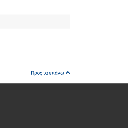
Προς τα επάνω