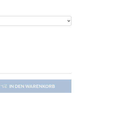
IN DEN WARENKORB