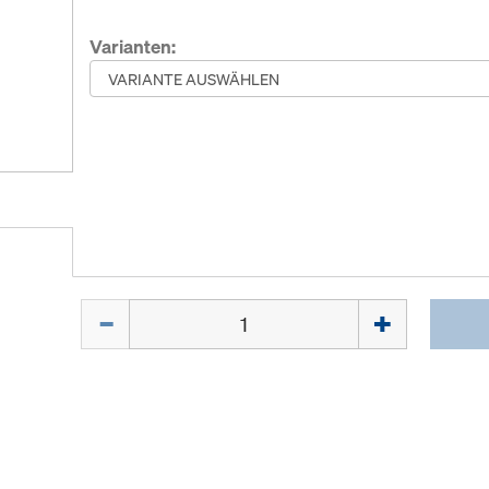
Varianten:
Menge