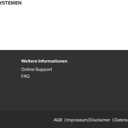
SYSTEMEN
Weitere Informationen
Online Support
FAQ
AGB
Impressum/Disclaimer
Datens