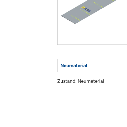
Neumaterial
Zustand: Neumaterial