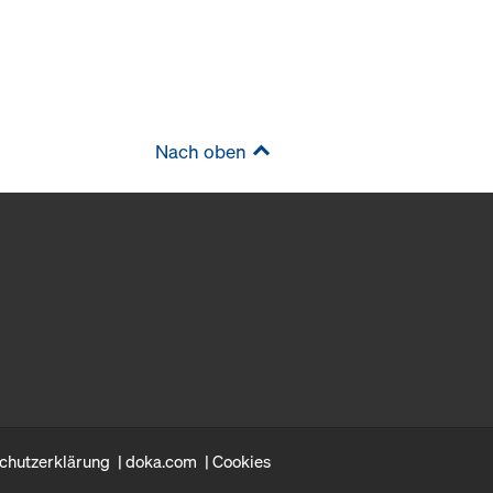
Nach oben
chutzerklärung
doka.com
Cookies