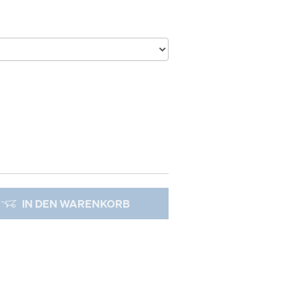
IN DEN WARENKORB