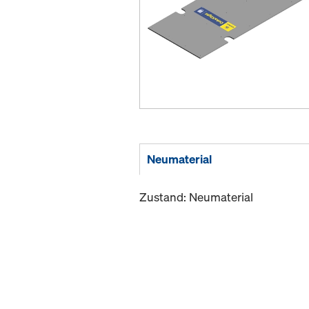
Neumaterial
Zustand: Neumaterial