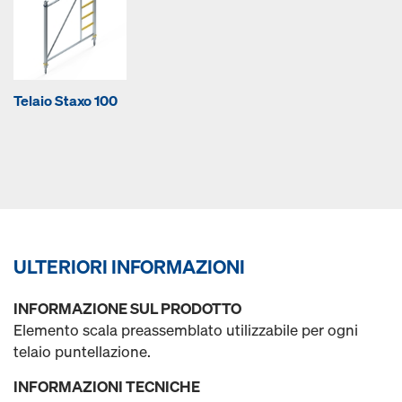
Telaio Staxo 100
ULTERIORI INFORMAZIONI
INFORMAZIONE SUL PRODOTTO
Elemento scala preassemblato utilizzabile per ogni
telaio puntellazione.
INFORMAZIONI TECNICHE