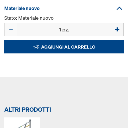
Materiale nuovo
Stato: Materiale nuovo
Quantità
AGGIUNGI AL CARRELLO
ALTRI PRODOTTI