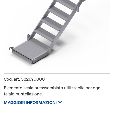
Cod. art.
582670000
Elemento scala preassemblato utilizzabile per ogni
telaio puntellazione.
MAGGIORI INFORMAZIONI