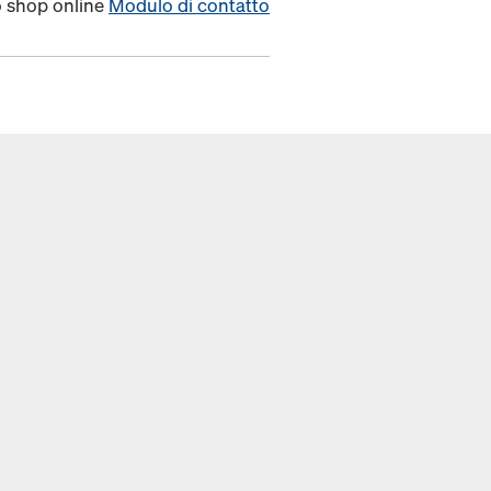
o shop online
Modulo di contatto