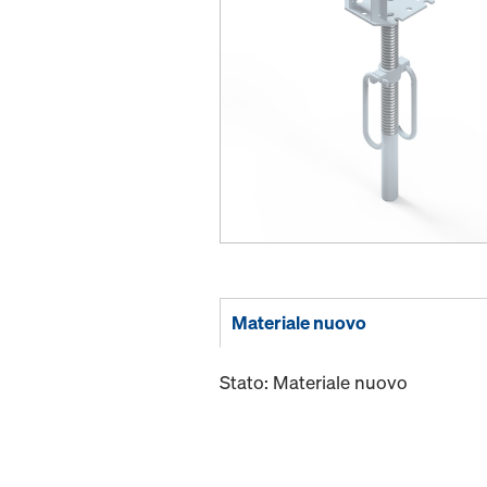
Materiale nuovo
Stato: Materiale nuovo