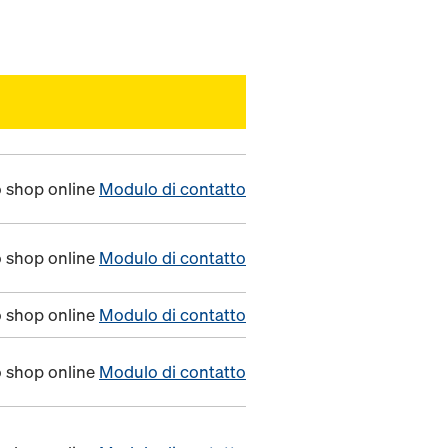
o shop online
Modulo di contatto
o shop online
Modulo di contatto
o shop online
Modulo di contatto
o shop online
Modulo di contatto