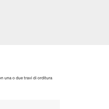
on una o due travi di orditura