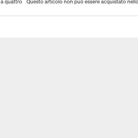
 a quattro
Questo articolo non può essere acquistato nell