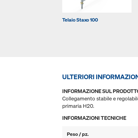
Telaio Staxo 100
ULTERIORI INFORMAZIO
INFORMAZIONE SUL PRODOTT
Collegamento stabile e regolabile
primaria H20.
INFORMAZIONI TECNICHE
Peso / pz.