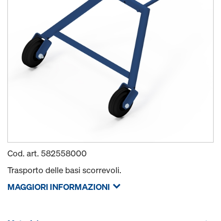
Cod. art.
582558000
Trasporto delle basi scorrevoli.
MAGGIORI INFORMAZIONI