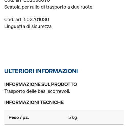
Scatola per rullo di trasporto a due ruote
Cod. art. 502701030
Linguetta di sicurezza
ULTERIORI INFORMAZIONI
INFORMAZIONE SUL PRODOTTO
Trasporto delle basi scorrevoli.
INFORMAZIONI TECNICHE
Peso / pz.
5 kg