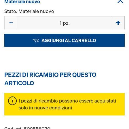
Materiale nuovo
Stato: Materiale nuovo
Quantità
AGGIUNGI AL CARRELLO
PEZZI DI RICAMBIO PER QUESTO
ARTICOLO
I pezzi di ricambio possono essere acquistati
solo in nuove condizioni
Cod. art. 502558070