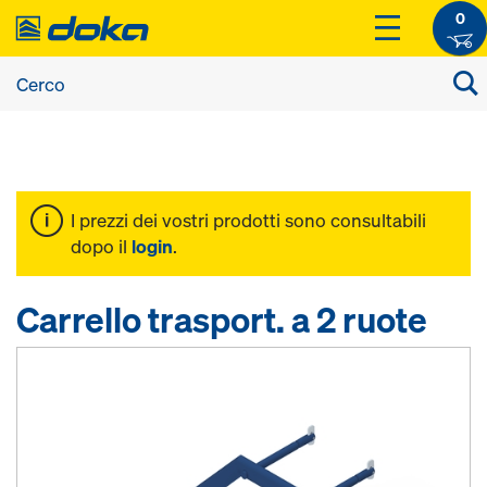
0
I prezzi dei vostri prodotti sono consultabili
dopo il
login
.
Carrello trasport. a 2 ruote