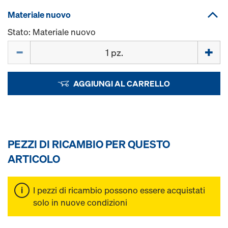
Materiale nuovo
Stato: Materiale nuovo
Quantità
AGGIUNGI AL CARRELLO
PEZZI DI RICAMBIO PER QUESTO
ARTICOLO
I pezzi di ricambio possono essere acquistati
solo in nuove condizioni