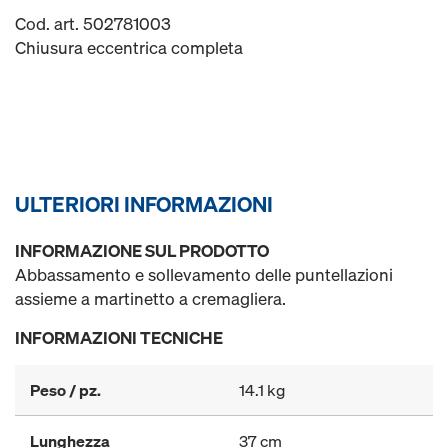
Cod. art. 502781003
Chiusura eccentrica completa
ULTERIORI INFORMAZIONI
INFORMAZIONE SUL PRODOTTO
Abbassamento e sollevamento delle puntellazioni
assieme a martinetto a cremagliera.
INFORMAZIONI TECNICHE
Peso / pz.
14.1 kg
Lunghezza
37 cm