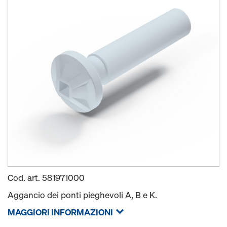
Cod. art.
581971000
Aggancio dei ponti pieghevoli A, B e K.
MAGGIORI INFORMAZIONI