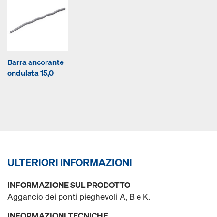
Barra ancorante
ondulata 15,0
ULTERIORI INFORMAZIONI
INFORMAZIONE SUL PRODOTTO
Aggancio dei ponti pieghevoli A, B e K.
INFORMAZIONI TECNICHE