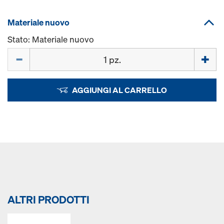
Materiale nuovo
Stato: Materiale nuovo
Quantità
AGGIUNGI AL CARRELLO
ALTRI PRODOTTI