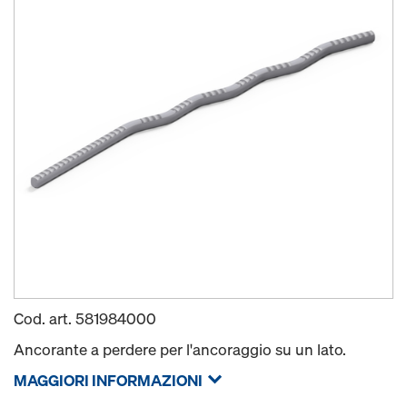
Cod. art.
581984000
Ancorante a perdere per l'ancoraggio su un lato.
MAGGIORI INFORMAZIONI