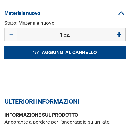
Materiale nuovo
Stato: Materiale nuovo
Quantità
AGGIUNGI AL CARRELLO
ULTERIORI INFORMAZIONI
INFORMAZIONE SUL PRODOTTO
Ancorante a perdere per l'ancoraggio su un lato.