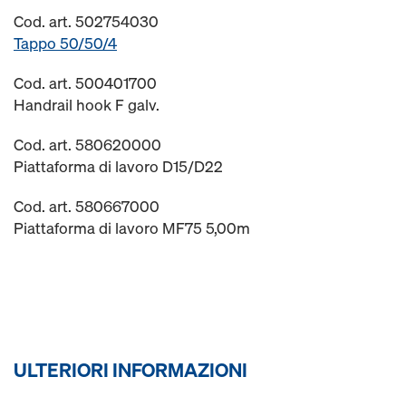
Cod. art. 502754030
Tappo 50/50/4
Cod. art. 500401700
Handrail hook F galv.
Cod. art. 580620000
Piattaforma di lavoro D15/D22
Cod. art. 580667000
Piattaforma di lavoro MF75 5,00m
ULTERIORI INFORMAZIONI