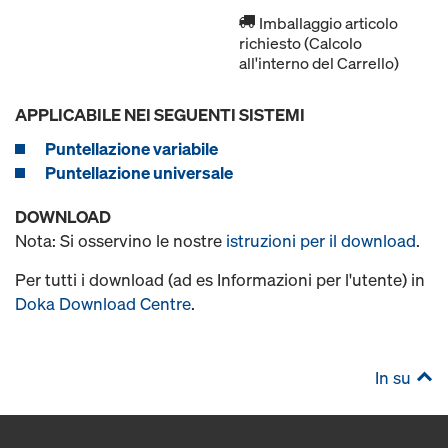
Imballaggio articolo
richiesto (Calcolo
all'interno del Carrello)
APPLICABILE NEI SEGUENTI SISTEMI
Puntellazione variabile
Puntellazione universale
DOWNLOAD
Nota: Si osservino le nostre
istruzioni per il download
.
Per tutti i download (ad es Informazioni per l'utente) in
Doka Download Centre
.
In su