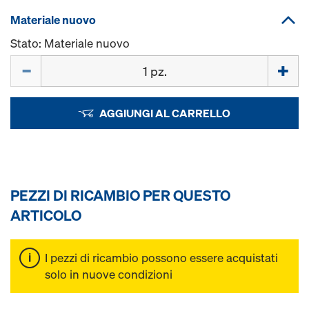
Materiale nuovo
Stato: Materiale nuovo
Quantità
AGGIUNGI AL CARRELLO
PEZZI DI RICAMBIO PER QUESTO
ARTICOLO
I pezzi di ricambio possono essere acquistati
solo in nuove condizioni