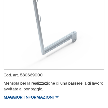
Cod. art.
580669000
Mensola per la realizzazione di una passerella di lavoro
avvitata al ponteggio.
MAGGIORI INFORMAZIONI