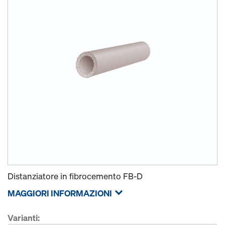
Distanziatore in fibrocemento FB-D
MAGGIORI INFORMAZIONI
Varianti: