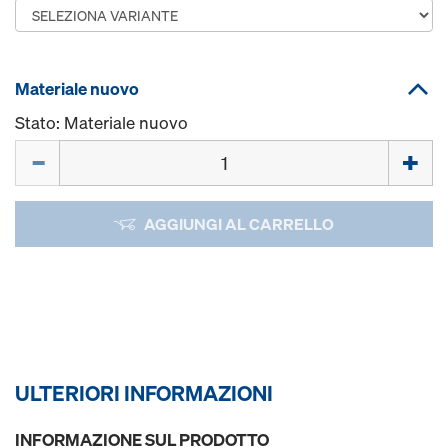
Materiale nuovo
Stato: Materiale nuovo
Quantità
AGGIUNGI AL CARRELLO
ULTERIORI INFORMAZIONI
INFORMAZIONE SUL PRODOTTO