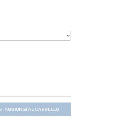
AGGIUNGI AL CARRELLO