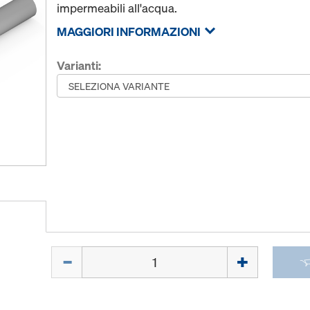
impermeabili all'acqua.
MAGGIORI INFORMAZIONI
Varianti:
Quantità