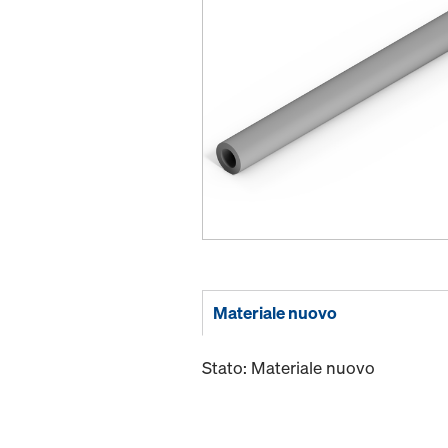
Materiale nuovo
Stato: Materiale nuovo