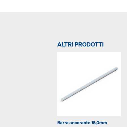
ALTRI PRODOTTI
Barra ancorante 15,0mm