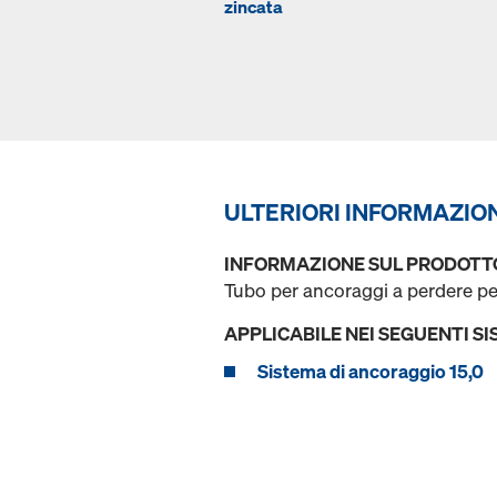
zincata
ULTERIORI INFORMAZIO
INFORMAZIONE SUL PRODOTT
Tubo per ancoraggi a perdere per 
APPLICABILE NEI SEGUENTI SI
Sistema di ancoraggio 15,0